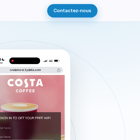
Contactez-nous