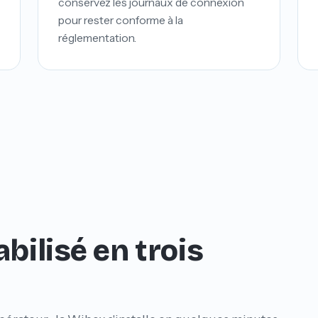
conservez les journaux de connexion
pour rester conforme à la
réglementation.
bilisé en trois