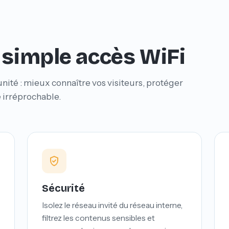
 simple accès WiFi
té : mieux connaître vos visiteurs, protéger
 irréprochable.
Sécurité
Isolez le réseau invité du réseau interne,
filtrez les contenus sensibles et