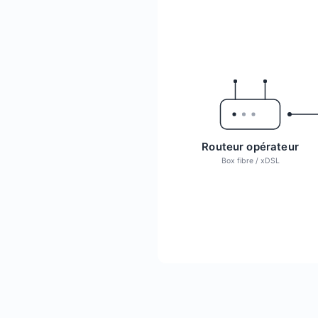
Routeur opérateur
Box fibre / xDSL