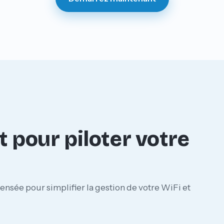
ut pour piloter votre
ensée pour simplifier la gestion de votre WiFi et