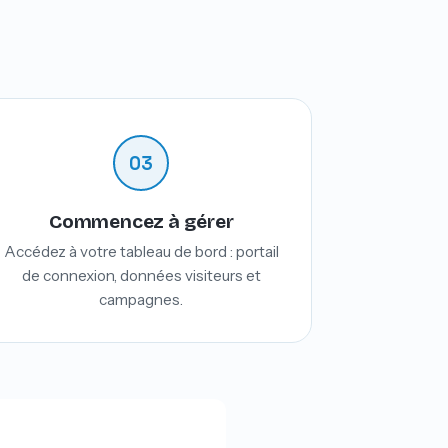
03
Commencez à gérer
Accédez à votre tableau de bord : portail
de connexion, données visiteurs et
campagnes.