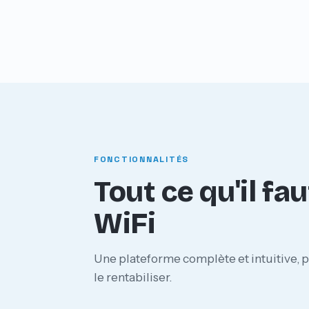
FONCTIONNALITÉS
Tout ce qu'il fa
WiFi
Une plateforme complète et intuitive, p
le rentabiliser.