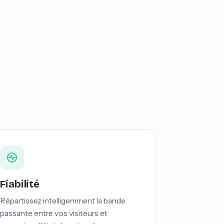
Fiabilité
Répartissez intelligemment la bande
passante entre vos visiteurs et