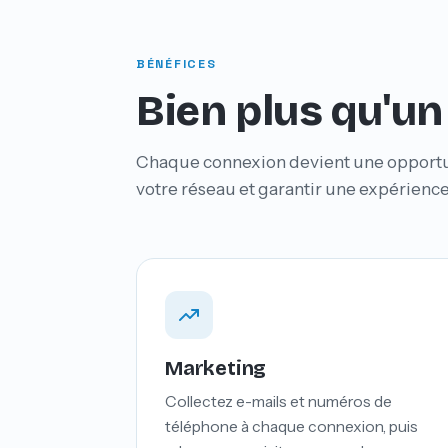
BÉNÉFICES
Bien plus qu'un
Chaque connexion devient une opportuni
votre réseau et garantir une expérience
Marketing
Collectez e-mails et numéros de
téléphone à chaque connexion, puis