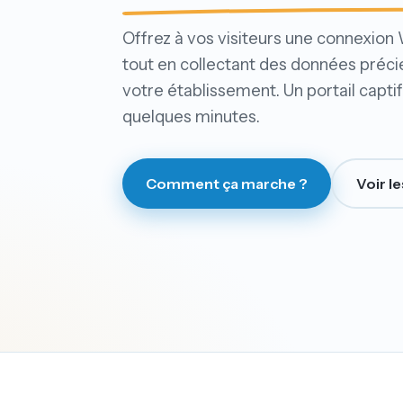
Offrez à vos visiteurs une connexion W
tout en collectant des données préc
votre établissement. Un portail capti
quelques minutes.
Comment ça marche ?
Voir le